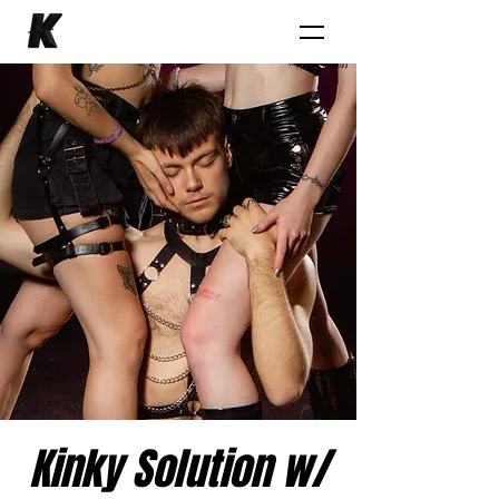
Kinky Solution w/